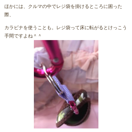
ほかには、クルマの中でレジ袋を掛けるところに困った
際、
カラビナを使うことも。レジ袋って床に転がるとけっこう
手間ですよね＾＾