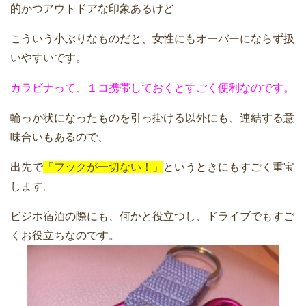
的かつアウトドアな印象あるけど
こういう小ぶりなものだと、女性にもオーバーにならず扱
いやすいです。
カラビナって、１コ携帯しておくとすごく便利なのです。
輪っか状になったものを引っ掛ける以外にも、連結する意
味合いもあるので、
出先で
「フックが一切ない！」
というときにもすごく重宝
します。
ビジホ宿泊の際にも、何かと役立つし、ドライブでもすご
くお役立ちなのです。