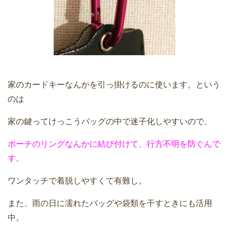
家のカードキーなんかを引っ掛けるのに使います。という
のは
家の鍵ってけっこうバッグの中で迷子化しやすいので、
ポーチのリングなんかに結び付けて、行方不明を防ぐんで
す。
ワンタッチで着脱しやすくて有難し。
また、雨の日に濡れたバッグや袋類を干すときにも活用
中。