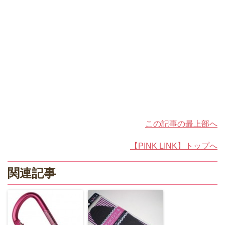
この記事の最上部へ
【PINK LINK】トップへ
関連記事