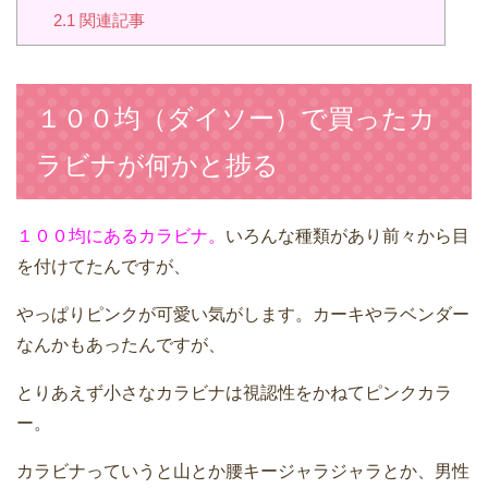
2.1
関連記事
１００均（ダイソー）で買ったカ
ラビナが何かと捗る
１００均にあるカラビナ。
いろんな種類があり前々から目
を付けてたんですが、
やっぱりピンクが可愛い気がします。カーキやラベンダー
なんかもあったんですが、
とりあえず小さなカラビナは視認性をかねてピンクカラ
ー。
カラビナっていうと山とか腰キージャラジャラとか、男性