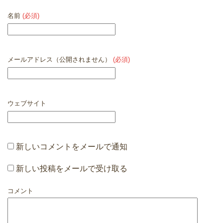
名前
(必須)
メールアドレス（公開されません）
(必須)
ウェブサイト
新しいコメントをメールで通知
新しい投稿をメールで受け取る
コメント