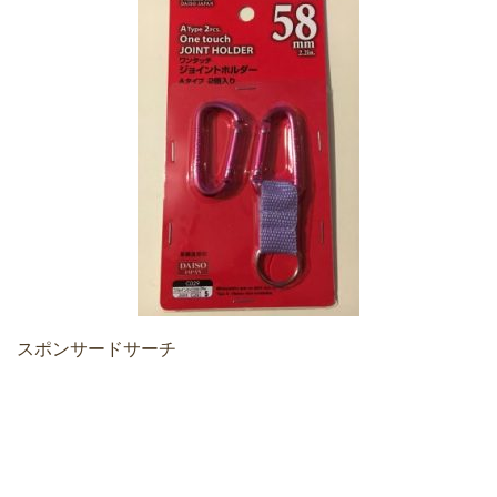
スポンサードサーチ