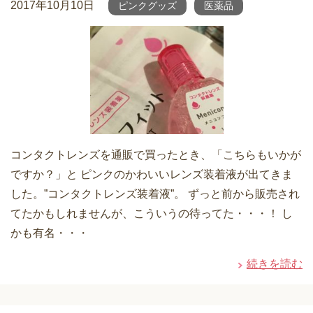
2017年10月10日
ピンクグッズ
医薬品
コンタクトレンズを通販で買ったとき、「こちらもいかが
ですか？」と ピンクのかわいいレンズ装着液が出てきま
した。”コンタクトレンズ装着液”。 ずっと前から販売され
てたかもしれませんが、こういうの待ってた・・・！ し
かも有名・・・
続きを読む