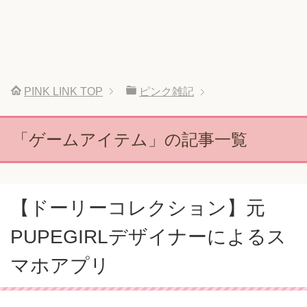
PINK LINK
TOP
ピンク雑記
「ゲームアイテム」の記事一覧
【ドーリーコレクション】元
PUPEGIRLデザイナーによるス
マホアプリ