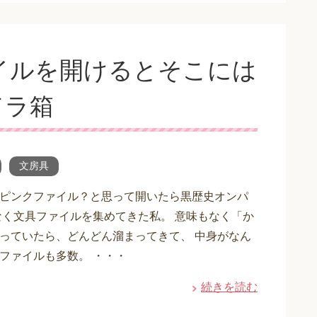
イルを開けるとそこには
ドラ箱
文房具
ピンクファイル？と思って開いたら黒歴史オンパ
なく文具ファイルを集めてきた私。 意味もなく「か
っていたら、どんどん溜まってきて、 中身がなん
ファイルも多数。 ・・・
続きを読む