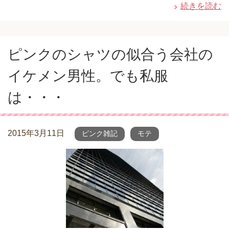
続きを読む
ピンクのシャツの似合う会社の
イケメン男性。でも私服
は・・・
2015年3月11日
ピンク雑記
モテ