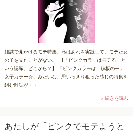
雑誌で見かけるモテ特集。私はあれを実践して、モテた女
の子を見たことがない。 【「ピンクカラーはモテる」と
いう認識、どこから？】 「ピンクカラーは、鉄板のモテ
女子カラー☆」みたいな、思いっきり狙った感じの特集を
組む雑誌が・・・
続きを読む
あたしが「ピンクでモテようと