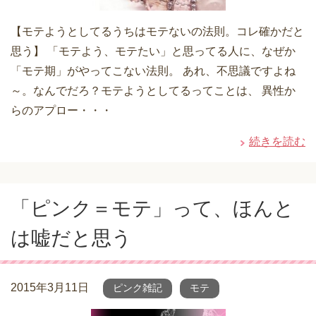
【モテようとしてるうちはモテないの法則。コレ確かだと
思う】 「モテよう、モテたい」と思ってる人に、なぜか
「モテ期」がやってこない法則。 あれ、不思議ですよね
～。なんでだろ？モテようとしてるってことは、 異性か
らのアプロー・・・
続きを読む
「ピンク＝モテ」って、ほんと
は嘘だと思う
2015年3月11日
ピンク雑記
モテ