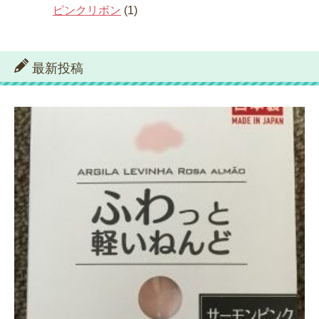
ピンクリボン
(1)
最新投稿