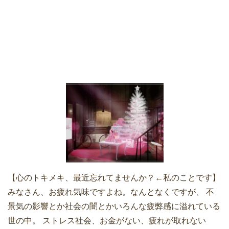
【心のトキメキ、最近忘れてませんか？←私のことです】
みなさん、お疲れ気味ですよね。なんとなくですが、 不
景気の影響とか社会の闇とかいろんな疲弊感に溢れている
世の中。 ストレス社会、お金がない、疲れが取れない