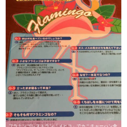
フラミンゴレストラン「メヒコ」でカニチャーハン食