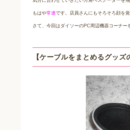
気分に合わせていきたい方角へスクーターを飛
もはや
常連
です。店員さんにもそろそろ顔を覚
さて、今回はダイソーのPC周辺機器コーナー
【ケーブルをまとめるグッズ