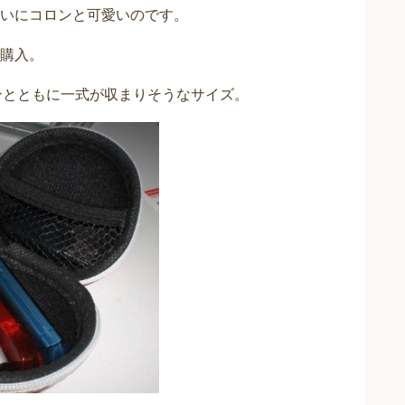
いにコロンと可愛いのです。
購入。
ヤホンとともに一式が収まりそうなサイズ。