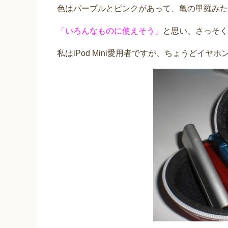
色はパープルとピンクがあって、亀の甲羅みた
「いろんなものに使えそう」
と思い、さっそく
私はiPod Mini愛用者ですが、ちょうどイ