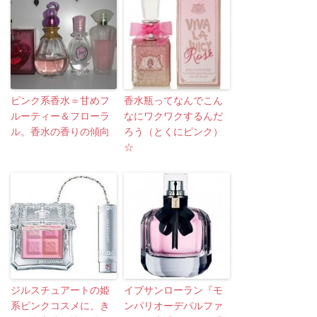
ピンク系香水＝甘めフ
香水瓶ってなんでこん
ルーティー＆フローラ
なにワクワクするんだ
ル。香水の香りの傾向
ろう（とくにピンク）
☆
ジルスチュアートの姫
イブサンローラン『モ
系ピンクコスメに、き
ンパリオーデパルファ