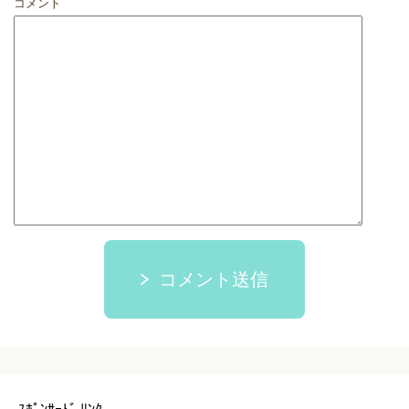
コメント
コメント送信