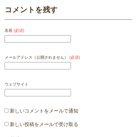
コメントを残す
名前
(必須)
メールアドレス（公開されません）
(必須)
ウェブサイト
新しいコメントをメールで通知
新しい投稿をメールで受け取る