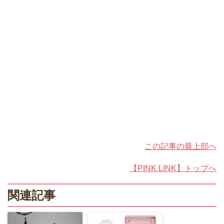
この記事の最上部へ
【PINK LINK】トップへ
関連記事