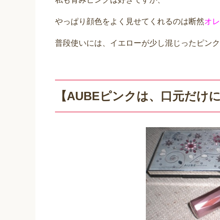
やっぱり顔色をよく見せてくれるのは断然
オレ
普段使いには、イエローが少し混じったピンク
【AUBEピンクは、口元だけ