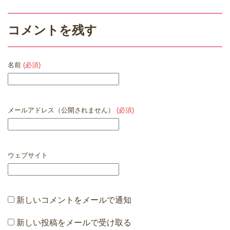
コメントを残す
名前
(必須)
メールアドレス（公開されません）
(必須)
ウェブサイト
新しいコメントをメールで通知
新しい投稿をメールで受け取る