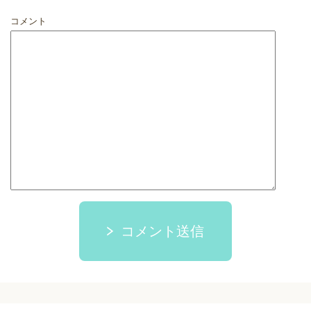
コメント
コメント送信