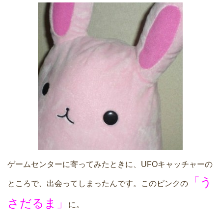
ゲームセンターに寄ってみたときに、UFOキャッチャーの
「う
ところで、出会ってしまったんです。このピンクの
さだるま」
に。