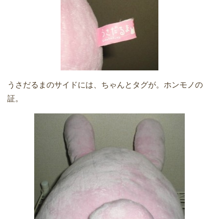
うさだるまのサイドには、ちゃんとタグが。ホンモノの
証。