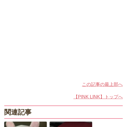
この記事の最上部へ
【PINK LINK】トップへ
関連記事