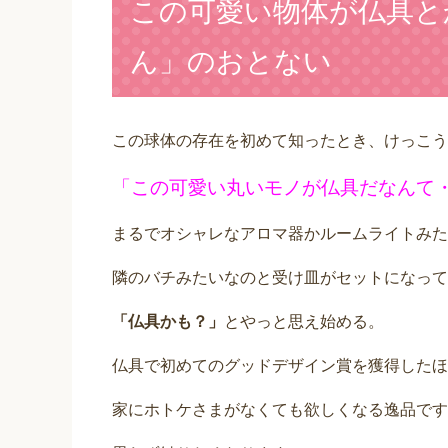
この可愛い物体が仏具と
ん」のおとない
この球体の存在を初めて知ったとき、けっこう
「この可愛い丸いモノが仏具だなんて
まるでオシャレなアロマ器かルームライトみた
隣のバチみたいなのと受け皿がセットになって
「仏具かも？」
とやっと思え始める。
仏具で初めてのグッドデザイン賞を獲得したほ
家にホトケさまがなくても欲しくなる逸品です