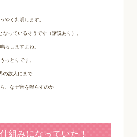
うやく判明します。
となっているそうです（諸説あり）。
鳴らしますよね。
うっとりです。
界の故人にまで
ら、なぜ音を鳴らすのか
仕組みになっていた！