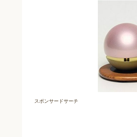
スポンサードサーチ