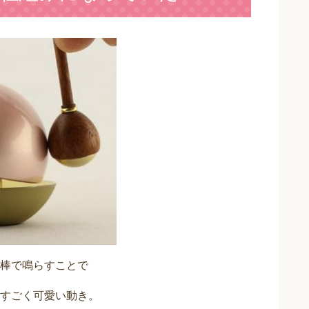
棒で鳴らすことで
すごく可愛い動き。