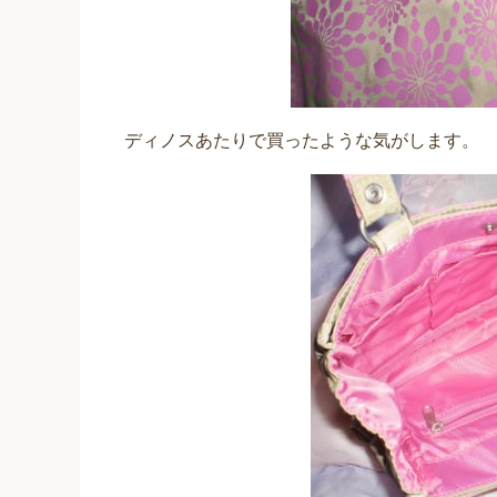
ディノスあたりで買ったような気がします。