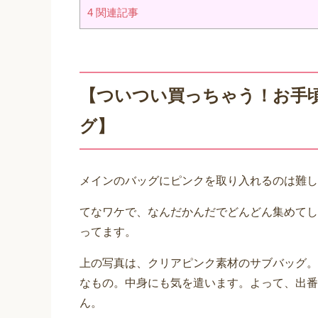
4
関連記事
【ついつい買っちゃう！お手
グ】
メインのバッグにピンクを取り入れるのは難し
てなワケで、なんだかんだでどんどん集めてし
ってます。
上の写真は、クリアピンク素材のサブバッグ。
なもの。中身にも気を遣います。よって、出番
ん。