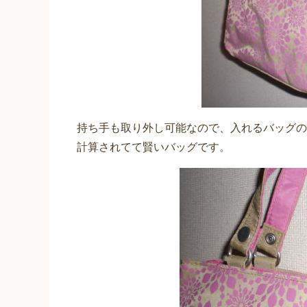
持ち手も取り外し可能なので、入れるバッグの
計算されてて賢いバッグです。