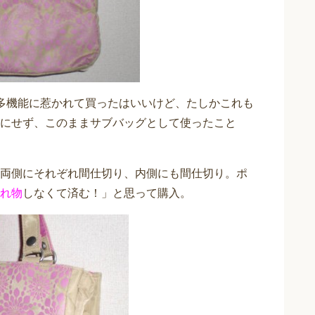
多機能に惹かれて買ったはいいけど、たしかこれも
にせず、このままサブバッグとして使ったこと
両側にそれぞれ間仕切り、内側にも間仕切り。ポ
れ物
しなくて済む！」と思って購入。