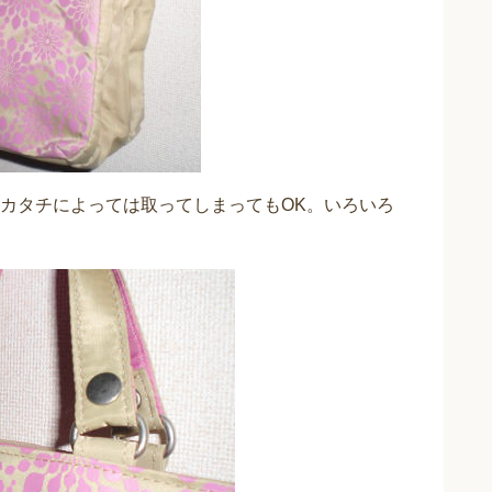
カタチによっては取ってしまってもOK。いろいろ