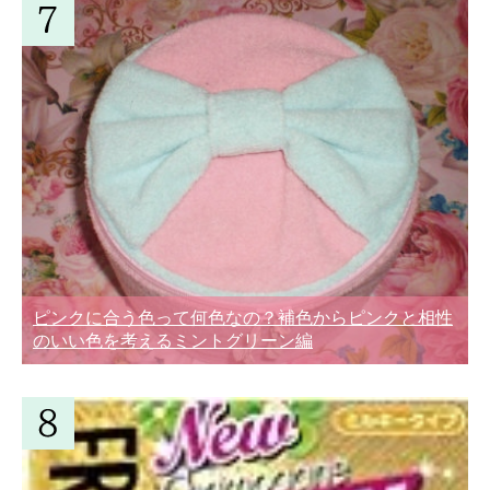
ピンクに合う色って何色なの？補色からピンクと相性
のいい色を考えるミントグリーン編