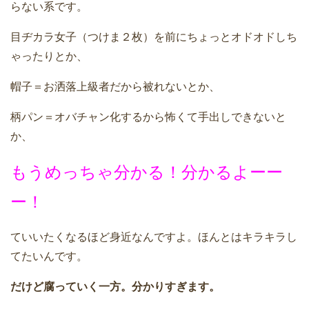
らない系です。
目ヂカラ女子（つけま２枚）を前にちょっとオドオドしち
ゃったりとか、
帽子＝お洒落上級者だから被れないとか、
柄パン＝オバチャン化するから怖くて手出しできないと
か、
もうめっちゃ分かる！分かるよーー
ー！
ていいたくなるほど身近なんですよ。ほんとはキラキラし
てたいんです。
だけど腐っていく一方。分かりすぎます。