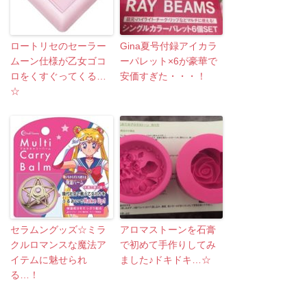
ロートリセのセーラー
Gina夏号付録アイカラ
ムーン仕様が乙女ゴコ
ーパレット×6が豪華で
ロをくすぐってくる…
安価すぎた・・・！
☆
セラムングッズ☆ミラ
アロマストーンを石膏
クルロマンスな魔法ア
で初めて手作りしてみ
イテムに魅せられ
ました♪ドキドキ…☆
る…！