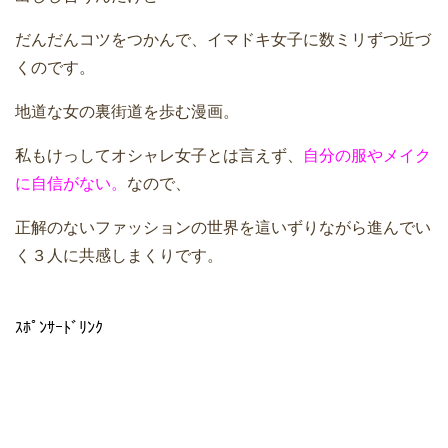
だんだんコツをつかんで、イマドキ女子に数ミリずつ近づ
くのです。
地道な女の裏街道を歩む漫画。
私もけっしてオシャレ女子とは言えず、
自分の服やメイク
に自信がない。
なので、
正解のないファッションの世界を這いずりながら進んでい
く３人に共感しまくりです。
ｽﾎﾟﾝｻｰﾄﾞﾘﾝｸ