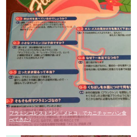
フラミンゴレストラン「メヒコ」でカニチャーハン食
べてきた♪