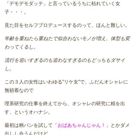
「デモデモダッテ」と言っているうちに枯れていく女
子・・・。
見た目をセルフプロデュースするのって、ほんと難しい。
年齢を重ねたら重ねたで似合わないモノが増え、体型も変
わってくるし。
流行を追いすぎるのも追わなすぎるのもどっちもダサイ
し。
この３人の女性はいわゆる”リケ女”で、ふだんオシャレに
無頓着なので
理系研究の仕事を終えてから、オシャレの研究に精を出
す、というオハナシ。
最初は柄パンを試して
「おばあちゃんじゃん！」
とかダメ
出しし合うんだけど