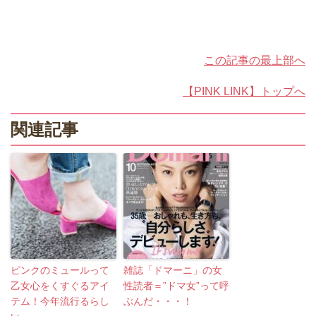
この記事の最上部へ
【PINK LINK】トップへ
関連記事
ピンクのミュールって
雑誌「ドマーニ」の女
乙女心をくすぐるアイ
性読者＝”ドマ女”って呼
テム！今年流行るらし
ぶんだ・・・！