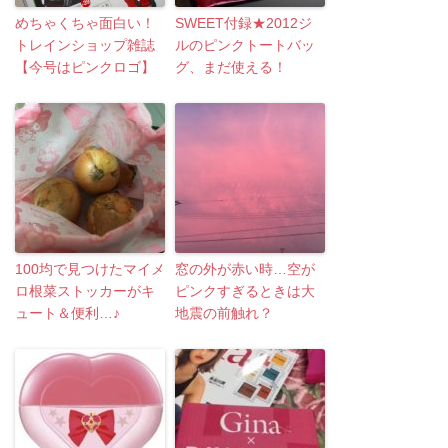
めちゃくちゃ面白い！
SWEET付録★2012ジ
トレインショップ雑誌
ルのピンクトートバッ
【今号はピンクロゴ】
グ、まだ使える！
100均で見つけたマイメ
窓の外が赤い時…空が
ロ根菜ストッカーがキ
ピンクすぎるときは大
ュート＆便利…♪
地震の前触れ？