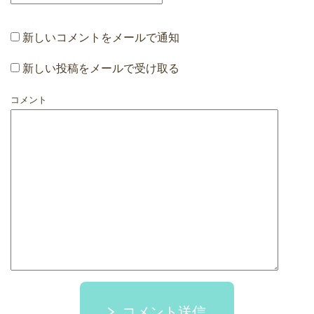
新しいコメントをメールで通知
新しい投稿をメールで受け取る
コメント
コメント送信