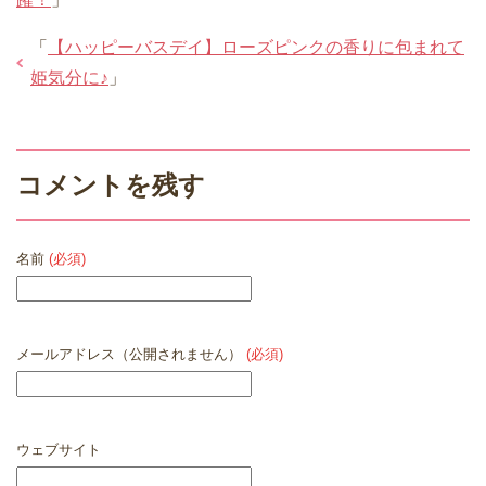
「
【ハッピーバスデイ】ローズピンクの香りに包まれて
姫気分に♪
」
コメントを残す
名前
(必須)
メールアドレス（公開されません）
(必須)
ウェブサイト