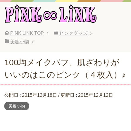
PINK LINK
TOP
ピンクグッズ
美容小物
100均メイクパフ、肌ざわりが
いいのはこのピンク（４枚入）♪
公開日 :
2015年12月18日
/ 更新日 :
2015年12月12日
美容小物