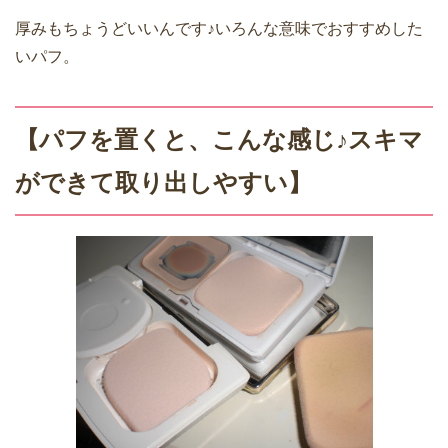
厚みもちょうどいいんです♪いろんな意味でおすすめした
いパフ。
【パフを置くと、こんな感じ♪スキマ
ができて取り出しやすい】