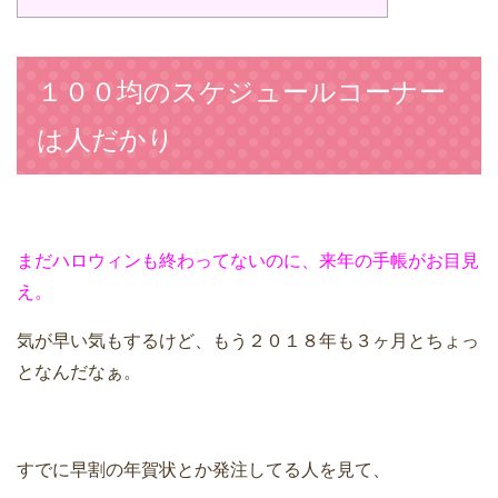
１００均のスケジュールコーナー
は人だかり
まだハロウィンも終わってないのに、来年の手帳がお目見
え。
気が早い気もするけど、もう２０１８年も３ヶ月とちょっ
となんだなぁ。
すでに早割の年賀状とか発注してる人を見て、