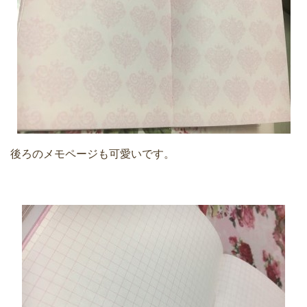
後ろのメモページも可愛いです。