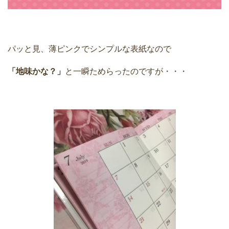
パッと見、薄ピンクでシンプルな表紙なので
「地味かな？」
と一瞬ためらったのですが・・・