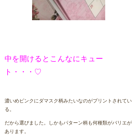
中を開けるとこんなにキュー
ト・・・♡
濃いめピンクにダマスク柄みたいなのがプリントされてい
る。
だから選びました。しかもパターン柄も何種類がバリエが
あります。