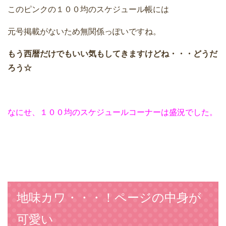
このピンクの１００均のスケジュール帳には
元号掲載がないため無関係っぽいですね。
もう西暦だけでもいい気もしてきますけどね・・・どうだ
ろう☆
なにせ、１００均のスケジュールコーナーは盛況でした。
地味カワ・・・！ページの中身が
可愛い