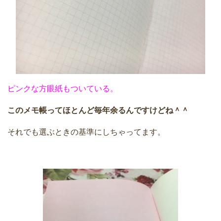
ピンクな方眼紙もついている。
このメモ帳ってほとんど毎年余るんですけどね＾＾
それでも選ぶときの基準にしちゃってます。