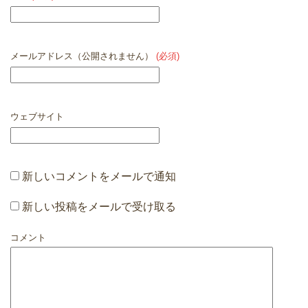
メールアドレス（公開されません）
(必須)
ウェブサイト
新しいコメントをメールで通知
新しい投稿をメールで受け取る
コメント