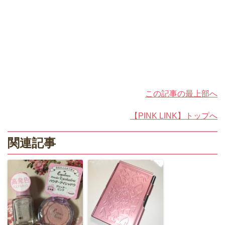
この記事の最上部へ
【PINK LINK】トップへ
関連記事