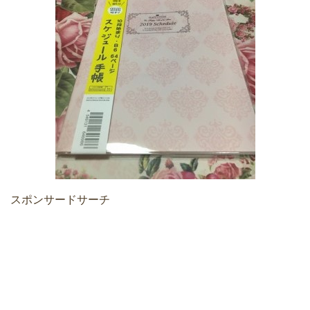
スポンサードサーチ