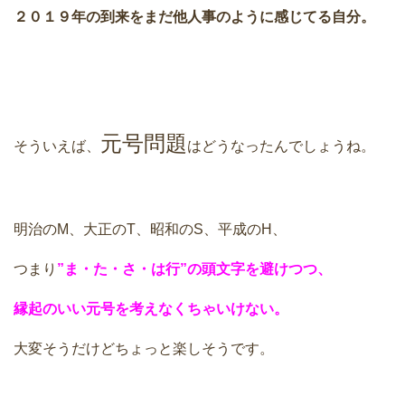
２０１９年の到来をまだ他人事のように感じてる自分。
元号問題
そういえば、
はどうなったんでしょうね。
明治のM、大正のT、昭和のS、平成のH、
つまり
”ま・た・さ・は行”の頭文字を避けつつ、
縁起のいい元号を考えなくちゃいけない。
大変そうだけどちょっと楽しそうです。