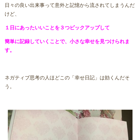
日々の良い出来事って意外と記憶から流されてしまうんだ
けど、
１日にあったいいことを３つピックアップして
簡単に記録していくことで、小さな幸せを見つけられま
す。
ネガティブ思考の人ほどこの「幸せ日記」は効くんだそ
う。