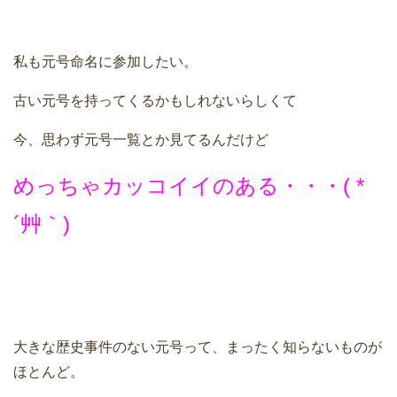
私も元号命名に参加したい。
古い元号を持ってくるかもしれないらしくて
今、思わず元号一覧とか見てるんだけど
めっちゃカッコイイのある・・・( *
´艸｀)
大きな歴史事件のない元号って、まったく知らないものが
ほとんど。