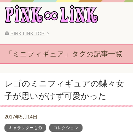
PINK LINK
TOP
「ミニフィギュア」タグの記事一覧
レゴのミニフィギュアの蝶々女
子が思いがけず可愛かった
2017年5月14日
キャラクターもの
コレクション