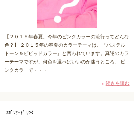
【２０１５年春夏。今年のピンクカラーの流行ってどんな
色？】 ２０１５年の春夏のカラーテーマは、『パステル
トーン＆ビビッドカラー』と言われています。真逆のカラ
ーテーマですが、何色を選べばいいのか迷うところ。 ピ
ンクカラーで・・・
続きを読む
ｽﾎﾟﾝｻｰﾄﾞ ﾘﾝｸ