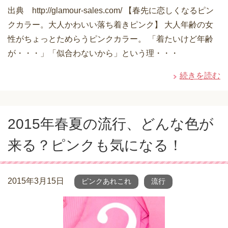
出典 http://glamour-sales.com/ 【春先に恋しくなるピン
クカラー。大人かわいい落ち着きピンク】 大人年齢の女
性がちょっとためらうピンクカラー。 「着たいけど年齢
が・・・」「似合わないから」という理・・・
続きを読む
2015年春夏の流行、どんな色が
来る？ピンクも気になる！
2015年3月15日
ピンクあれこれ
流行