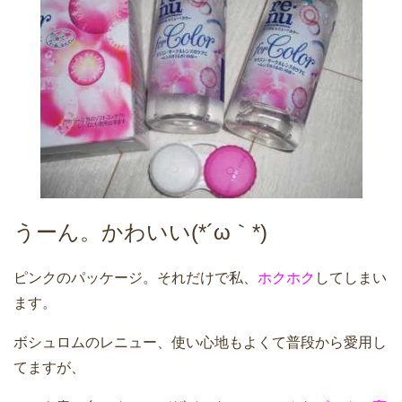
うーん。かわいい(*´ω｀*)
ピンクのパッケージ。それだけで私、
ホクホク
してしまい
ます。
ボシュロムのレニュー、使い心地もよくて普段から愛用し
てますが、