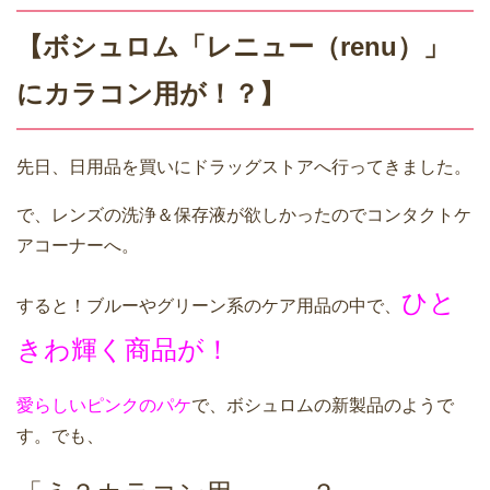
【ボシュロム「レニュー（renu）」
にカラコン用が！？】
先日、日用品を買いにドラッグストアへ行ってきました。
で、レンズの洗浄＆保存液が欲しかったのでコンタクトケ
アコーナーへ。
ひと
すると！ブルーやグリーン系のケア用品の中で、
きわ輝く商品が！
愛らしいピンクのパケ
で、ボシュロムの新製品のようで
す。でも、