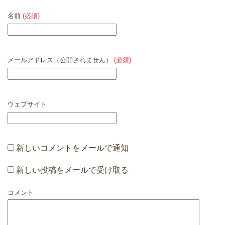
名前
(必須)
メールアドレス（公開されません）
(必須)
ウェブサイト
新しいコメントをメールで通知
新しい投稿をメールで受け取る
コメント