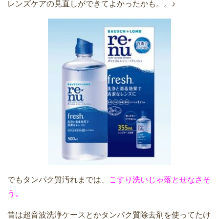
レンズケアの見直しができてよかったかも。。♪
でもタンパク質汚れまでは、
こすり洗いじゃ落とせなさそ
う。
昔は超音波洗浄ケースとかタンパク質除去剤を使ってたけ