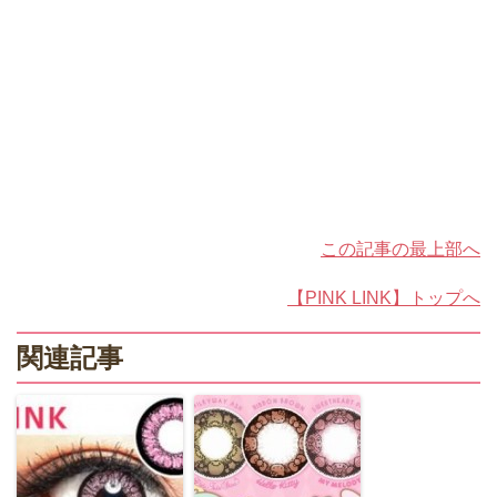
この記事の最上部へ
【PINK LINK】トップへ
関連記事