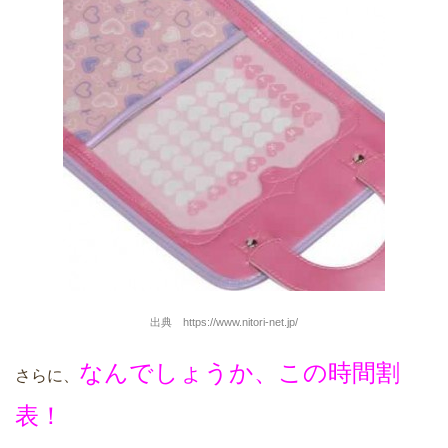
出典 https://www.nitori-net.jp/
なんでしょうか、この時間割
さらに、
表！