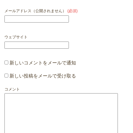
メールアドレス（公開されません）
(必須)
ウェブサイト
新しいコメントをメールで通知
新しい投稿をメールで受け取る
コメント