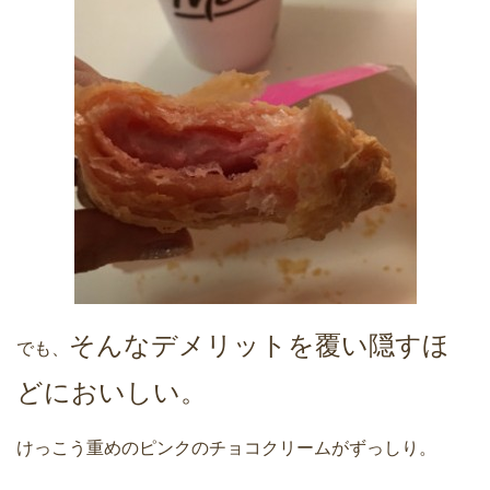
そんなデメリットを覆い隠すほ
でも、
どにおいしい。
けっこう重めのピンクのチョコクリームがずっしり。