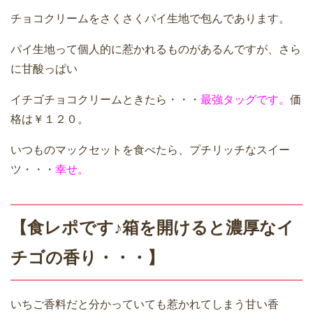
チョコクリームをさくさくパイ生地で包んであります。
パイ生地って個人的に惹かれるものがあるんですが、さら
に甘酸っぱい
イチゴチョコクリームときたら・・・
最強タッグです。
価
格は￥１２０。
いつものマックセットを食べたら、プチリッチなスイー
ツ・・・
幸せ。
【食レポです♪箱を開けると濃厚なイ
チゴの香り・・・】
いちご香料だと分かっていても惹かれてしまう甘い香