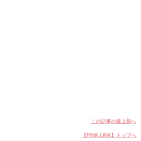
この記事の最上部へ
【PINK LINK】トップへ