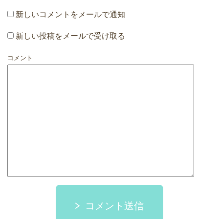
新しいコメントをメールで通知
新しい投稿をメールで受け取る
コメント
コメント送信