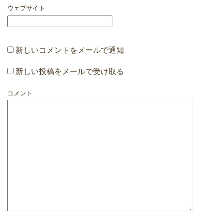
ウェブサイト
新しいコメントをメールで通知
新しい投稿をメールで受け取る
コメント