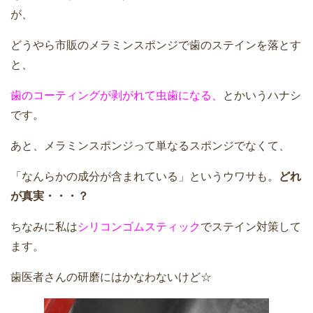
が、
どうやら市販のメラミンスポンジで歯のステインを落とす
と、
歯のコーティングが剥がれて虫歯になる、
とかいうハナシ
です。
あと、メラミンスポンジって単なるスポンジでなくて、
「なんらかの成分が含まれている」というウワサも。
どれ
が真実・・・？
ちなみに私は
シリコンゴムスティック
でステイン対策して
ます。
歯医者さんの研磨にはかなわないけど☆