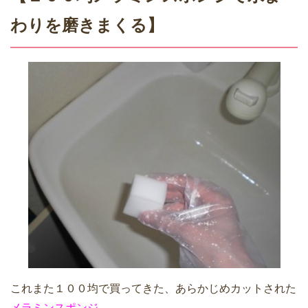
わりを磨きまくる】
これまた１００均で買ってきた、あらかじめカットされた
メラミンスポンジ。