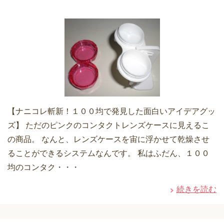
【ナニコレ斬新！１００均で発見した面白いアイデアグッ
ズ】 ただのピンクのコンタクトレンズケースに見えるこ
の商品。 なんと、レンズケースを宙に浮かせて乾燥させ
ることができるシステムなんです。 私はふだん、１００
均のコンタク・・・
続きを読む