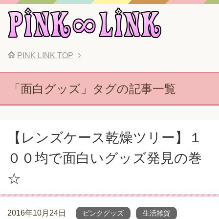
PINK LINK
TOP
「面白グッズ」タグの記事一覧
【レンズケース乾燥ツリー】１
００均で面白いグッズ発見の巻
☆
2016年10月24日
ピンクグッズ
生活雑貨