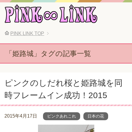
PINK LINK
TOP
「姫路城」タグの記事一覧
ピンクのしだれ桜と姫路城を同
時フレームイン成功！2015
2015年4月17日
ピンクあれこれ
日本の花