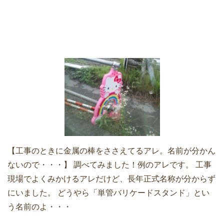
【工事のときに金属の棒をささえてるアレ。名前が分かん
ないので・・・】 調べてみました！例のアレです。 工事
現場でよくみかけるアレだけど、長年正式名称が分からず
にいました。 どうやら「単管バリケードスタンド」とい
う名前のよ・・・