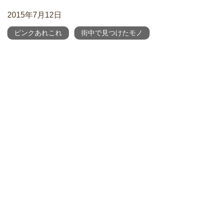
2015年7月12日
ピンクあれこれ
街中で見つけたモノ