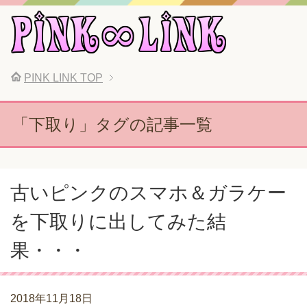
PINK LINK
TOP
「下取り」タグの記事一覧
古いピンクのスマホ＆ガラケー
を下取りに出してみた結
果・・・
2018年11月18日