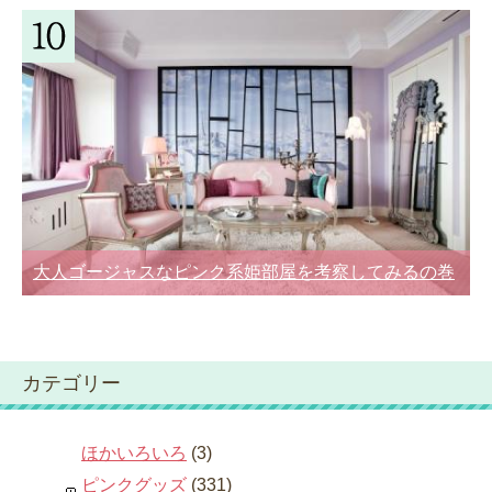
大人ゴージャスなピンク系姫部屋を考察してみるの巻
カテゴリー
ほかいろいろ
(3)
ピンクグッズ
(331)