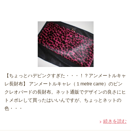
【ちょっとハデピンクすぎた・・・！？アンメートルキャ
レ長財布】 アンメートルキャレ（１metre carre）のピン
クレオパードの長財布。ネット通販でデザインの良さにヒ
トメボレして買ったはいいんですが、ちょっとネットの
色・・・
続きを読む