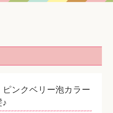
」ピンクベリー泡カラー
♪