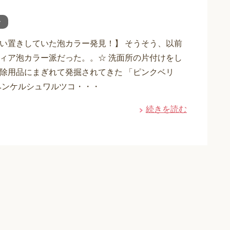
ー
い置きしていた泡カラー発見！】 そうそう、以前
ィア泡カラー派だった。。☆ 洗面所の片付けをし
除用品にまぎれて発掘されてきた 「ピンクベリ
ヘンケルシュワルツコ・・・
続きを読む