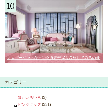
大人ゴージャスなピンク系姫部屋を考察してみるの巻
カテゴリー
ほかいろいろ
(3)
ピンクグッズ
(331)