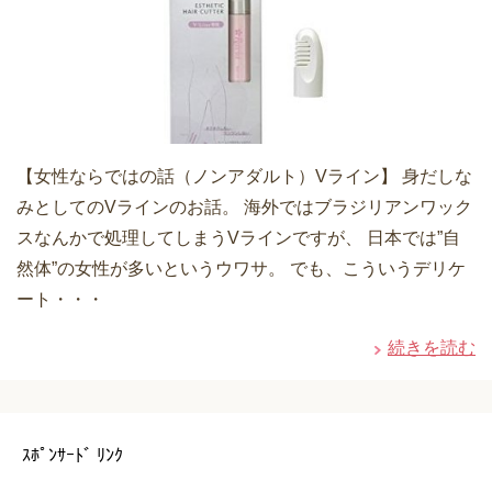
【女性ならではの話（ノンアダルト）Vライン】 身だしな
みとしてのVラインのお話。 海外ではブラジリアンワック
スなんかで処理してしまうVラインですが、 日本では”自
然体”の女性が多いというウワサ。 でも、こういうデリケ
ート・・・
続きを読む
ｽﾎﾟﾝｻｰﾄﾞ ﾘﾝｸ