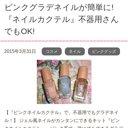
ピンクグラデネイルが簡単に!
『ネイルカクテル』不器用さん
でもOK!
2015年3月31日
コスメ
ネイル
ピンクグッズ
【『ピンクネイルカクテル』で、不器用でもグラデネイ
ル！】 ジェル風ネイルがカンタンにできるキット『ピン