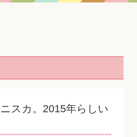
ミニスカ。2015年らしい