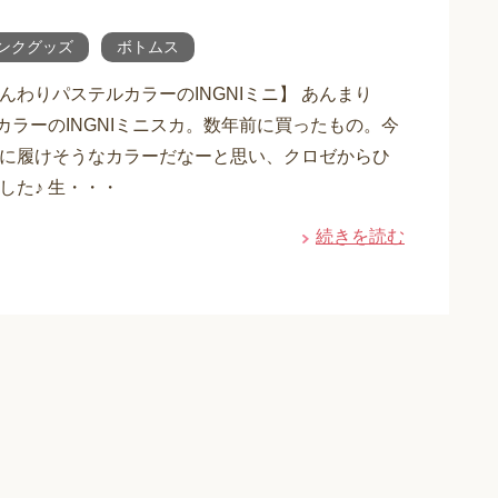
ンクグッズ
ボトムス
んわりパステルカラーのINGNIミニ】 あんまり
いカラーのINGNIミニスカ。数年前に買ったもの。今
に履けそうなカラーだなーと思い、クロゼからひ
した♪ 生・・・
続きを読む