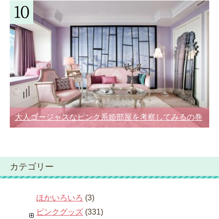
大人ゴージャスなピンク系姫部屋を考察してみるの巻
カテゴリー
ほかいろいろ
(3)
ピンクグッズ
(331)