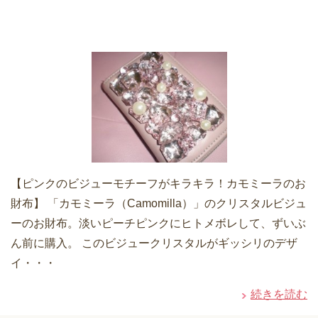
【ピンクのビジューモチーフがキラキラ！カモミーラのお
財布】 「カモミーラ（Camomilla）」のクリスタルビジュ
ーのお財布。淡いピーチピンクにヒトメボレして、ずいぶ
ん前に購入。 このビジュークリスタルがギッシリのデザ
イ・・・
続きを読む