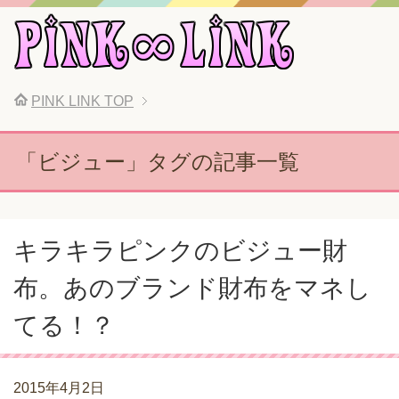
PINK LINK
TOP
「ビジュー」タグの記事一覧
キラキラピンクのビジュー財
布。あのブランド財布をマネし
てる！？
2015年4月2日