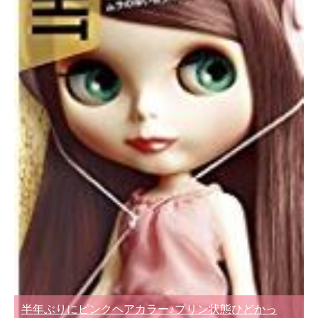
半年ぶりにピンクヘアカラー♪プリン状態ひどかっ