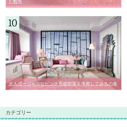
た数年
大人ゴージャスなピンク系姫部屋を考察してみるの巻
カテゴリー