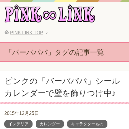
PINK LINK
TOP
「バーバパパ」タグの記事一覧
ピンクの「バーバパパ」シール
カレンダーで壁を飾りつけ中♪
2015年12月25日
インテリア
カレンダー
キャラクターもの