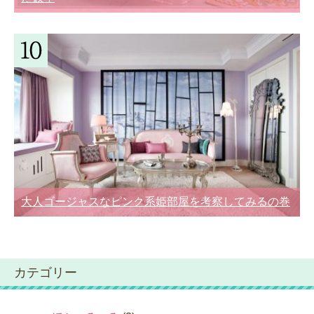
大人ゴージャスなピンク系姫部屋を考察してみるの巻
カテゴリー