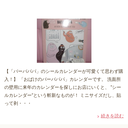
【「バーバパパ」のシールカレンダーが可愛くて思わず購
入！】 「おばけのバーバパパ」カレンダーです。 洗面所
の壁用に来年のカレンダーを探しにお店にいくと、 ”シー
ルカレンダー”という斬新なものが！ ミニサイズだし、貼
って剥・・・
続きを読む