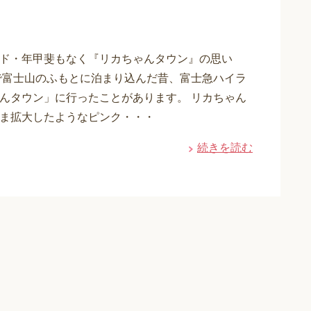
ド・年甲斐もなく『リカちゃんタウン』の思い
で富士山のふもとに泊まり込んだ昔、富士急ハイラ
んタウン」に行ったことがあります。 リカちゃん
ま拡大したようなピンク・・・
続きを読む