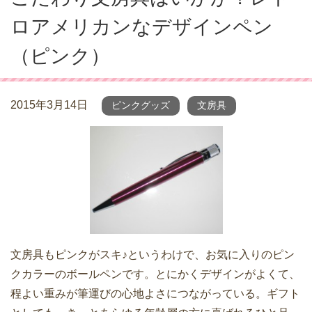
ロアメリカンなデザインペン
（ピンク）
2015年3月14日
ピンクグッズ
文房具
文房具もピンクがスキ♪というわけで、お気に入りのピン
クカラーのボールペンです。とにかくデザインがよくて、
程よい重みが筆運びの心地よさにつながっている。ギフト