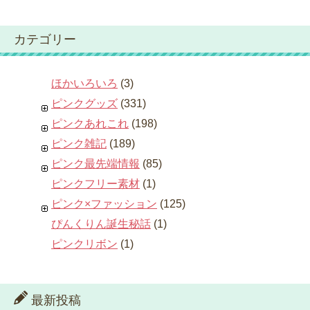
カテゴリー
ほかいろいろ
(3)
ピンクグッズ
(331)
ピンクあれこれ
(198)
ピンク雑記
(189)
ピンク最先端情報
(85)
ピンクフリー素材
(1)
ピンク×ファッション
(125)
ぴんくりん誕生秘話
(1)
ピンクリボン
(1)
最新投稿