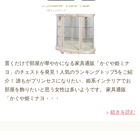
置くだけで部屋が華やかになる家具通販「かぐや姫ミナ
ヨ」のチェストを発見！人気のランキングトップ5をご紹
介！ 誰もがプリンセスになりたい、姫系インテリアでお
部屋を飾りたいと思う女性は多いようです。 家具通販
「かぐや姫ミナヨ・・・
続きを読む