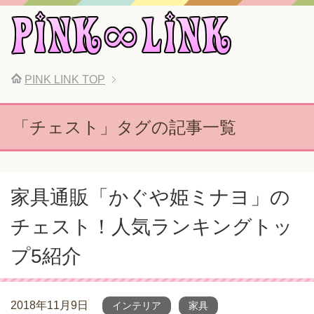
PINK LINK
TOP
「チェスト」タグの記事一覧
家具通販「かぐや姫ミナヨ」の
チェスト！人気ランキングトッ
プ5紹介
2018年11月9日
インテリア
家具