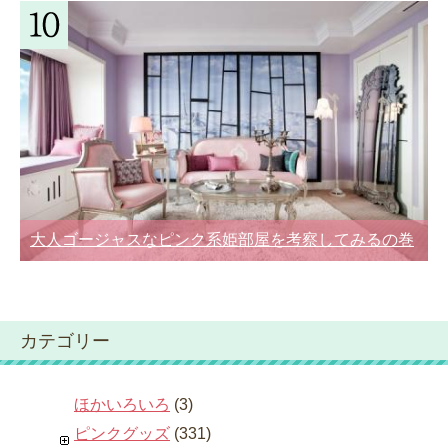
大人ゴージャスなピンク系姫部屋を考察してみるの巻
カテゴリー
ほかいろいろ
(3)
ピンクグッズ
(331)