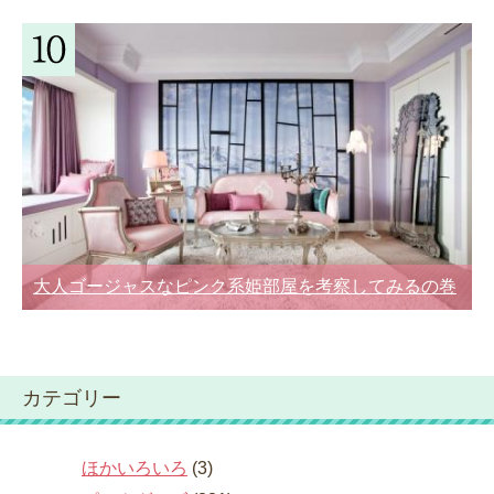
大人ゴージャスなピンク系姫部屋を考察してみるの巻
カテゴリー
ほかいろいろ
(3)