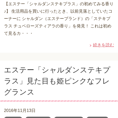
【エステー「シャルダンステキプラス」の初めてみる香り
♪】 生活用品を買いに行ったとき、以前見落としていたコ
ーナーに シャルダン（エステーブランド）の「ステキプ
ラス チュベローズティアラの香り」を発見！ これは初め
て見るカ・・・
続きを読む
エステー「シャルダンステキプ
ラス」見た目も姫ピンクなフレ
グランス
2016年11月13日