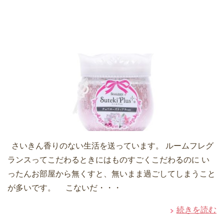
さいきん香りのない生活を送っています。 ルームフレグ
ランスってこだわるときにはものすごくこだわるのに い
ったんお部屋から無くすと、無いまま過ごしてしまうこと
が多いです。 こないだ・・・
続きを読む