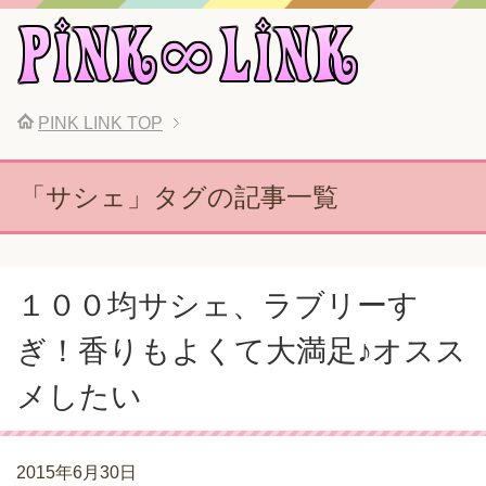
PINK LINK
TOP
「サシェ」タグの記事一覧
１００均サシェ、ラブリーす
ぎ！香りもよくて大満足♪オスス
メしたい
2015年6月30日