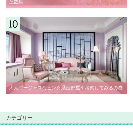
た数年
大人ゴージャスなピンク系姫部屋を考察してみるの巻
カテゴリー