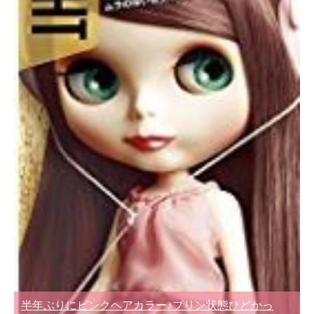
半年ぶりにピンクヘアカラー♪プリン状態ひどかっ