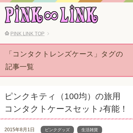
PINK LINK
TOP
「コンタクトレンズケース」タグの
記事一覧
ピンクキティ（100均）の旅用
コンタクトケースセット♪有能！
2015年8月1日
ピンクグッズ
生活雑貨