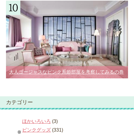
大人ゴージャスなピンク系姫部屋を考察してみるの巻
カテゴリー
ほかいろいろ
(3)
ピンクグッズ
(331)