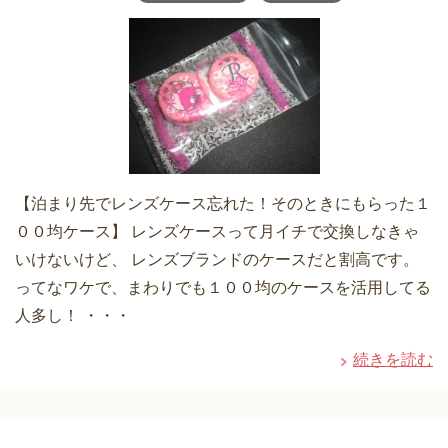
【泊まり先でレンズケース忘れた！そのときにもらった１
００均ケース】 レンズケースって月イチで交換しなきゃ
いけないけど、 レンズブランドのケースだと割高です。
ってなワケで、まわりでも１００均のケースを活用してる
人多し！ ・・・
続きを読む