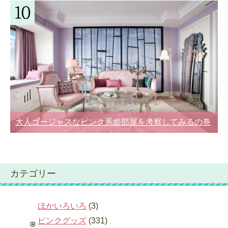
大人ゴージャスなピンク系姫部屋を考察してみるの巻
カテゴリー
ほかいろいろ
(3)
ピンクグッズ
(331)