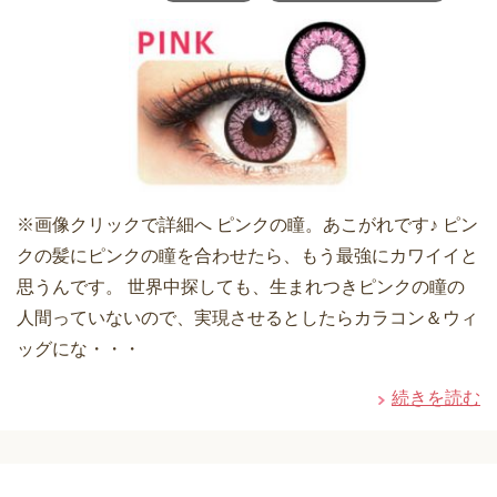
※画像クリックで詳細へ ピンクの瞳。あこがれです♪ ピン
クの髪にピンクの瞳を合わせたら、もう最強にカワイイと
思うんです。 世界中探しても、生まれつきピンクの瞳の
人間っていないので、実現させるとしたらカラコン＆ウィ
ッグにな・・・
続きを読む