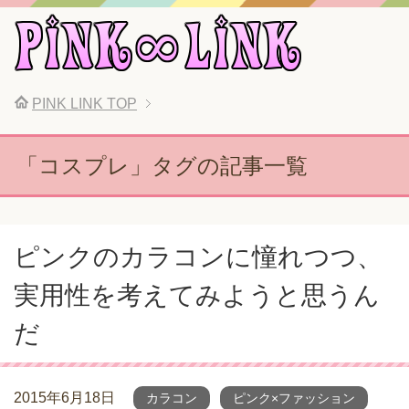
PINK LINK
TOP
「コスプレ」タグの記事一覧
ピンクのカラコンに憧れつつ、
実用性を考えてみようと思うん
だ
2015年6月18日
カラコン
ピンク×ファッション