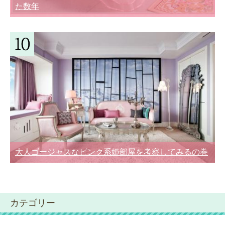
た数年
大人ゴージャスなピンク系姫部屋を考察してみるの巻
カテゴリー