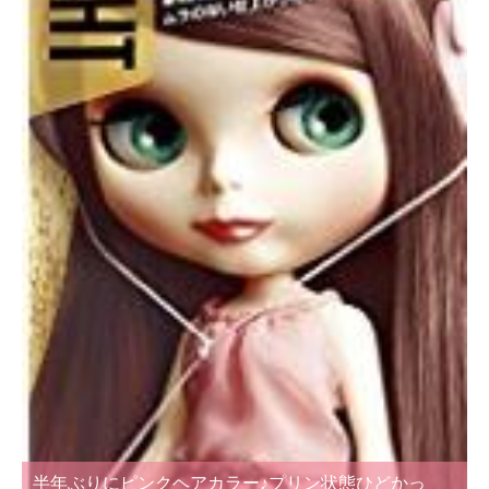
半年ぶりにピンクヘアカラー♪プリン状態ひどかっ