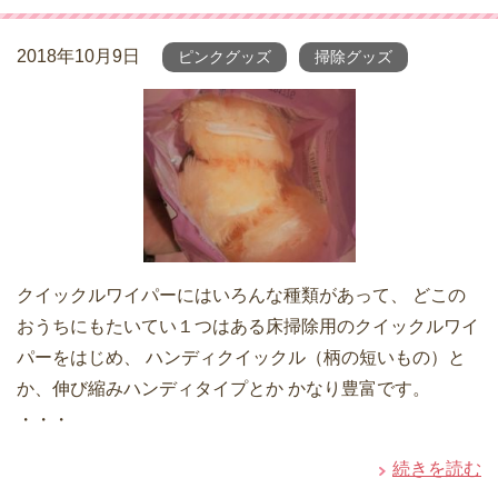
2018年10月9日
ピンクグッズ
掃除グッズ
クイックルワイパーにはいろんな種類があって、 どこの
おうちにもたいてい１つはある床掃除用のクイックルワイ
パーをはじめ、 ハンディクイックル（柄の短いもの）と
か、伸び縮みハンディタイプとか かなり豊富です。
・・・
続きを読む