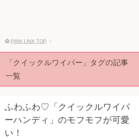
PINK LINK
TOP
「クイックルワイパー」タグの記事
一覧
ふわふわ♡「クイックルワイパ
ーハンディ」のモフモフが可愛
い！