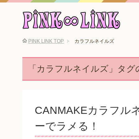
PINK LINK
TOP
カラフルネイルズ
「カラフルネイルズ」タグ
CANMAKEカラフ
ーでラメる！