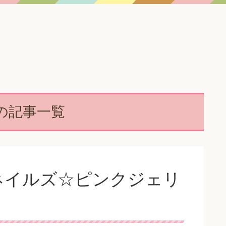
の記事一覧
ルネイルズ☆ピンクジェリ