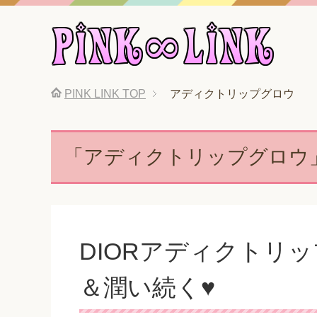
PINK LINK
TOP
アディクトリップグロウ
「アディクトリップグロウ
DIORアディクトリ
＆潤い続く♥