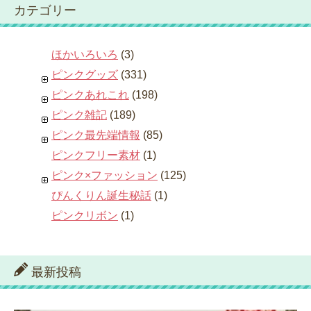
カテゴリー
ほかいろいろ
(3)
ピンクグッズ
(331)
ピンクあれこれ
(198)
ピンク雑記
(189)
ピンク最先端情報
(85)
ピンクフリー素材
(1)
ピンク×ファッション
(125)
ぴんくりん誕生秘話
(1)
ピンクリボン
(1)
最新投稿