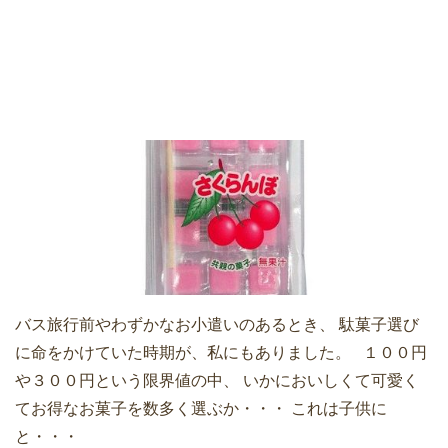
バス旅行前やわずかなお小遣いのあるとき、 駄菓子選び
に命をかけていた時期が、私にもありました。 １００円
や３００円という限界値の中、 いかにおいしくて可愛く
てお得なお菓子を数多く選ぶか・・・ これは子供に
と・・・