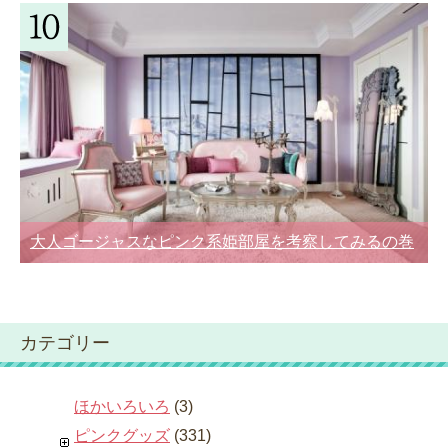
大人ゴージャスなピンク系姫部屋を考察してみるの巻
カテゴリー
ほかいろいろ
(3)
ピンクグッズ
(331)