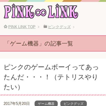
PINK LINK
TOP
ピンクグッズ
「ゲーム機器」の記事一覧
ピンクのゲームボーイってあっ
たんだ・・・！（テトリスやり
たい）
2017年5月20日
ゲーム機器
ピンクグッズ