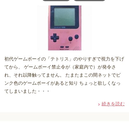
初代ゲームボーイの「テトリス」のやりすぎで視力を下げ
てから、 ゲームボーイ禁止令が（家庭内で）が発令さ
れ、それ以降触ってません。 たまたまこの間ネットでピ
ンク色のゲームボーイがあると知り ちょっと欲しくなっ
てしまいました・・・
続きを読む